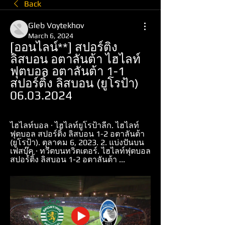
Back
Gleb Voytekhov
March 6, 2024
[ออนไลน์**] สปอร์ติง
ลิสบอน อตาลันต้า ไฮไลท์
ฟุตบอล อตาลันต้า 1-1 
สปอร์ติ้ง ลิสบอน (ยูโรป้า) 
06.03.2024
ไฮไลท์บอล · ไฮไลท์ยูโรป้าลีก. ไฮไลท์
ฟุตบอล สปอร์ติ้ง ลิสบอน 1-2 อตาลันต้า 
(ยูโรป้า). ตุลาคม 6, 2023. 2. แบ่งปันบน
เฟสบุ๊ค · ทวีตบนทวิตเตอร์. ไฮไลท์ฟุตบอล 
สปอร์ติ้ง ลิสบอน 1-2 อตาลันต้า ...