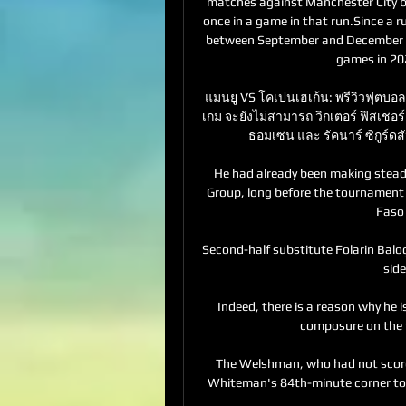
matches against Manchester City by
once in a game in that run.Since a 
between September and December thi
games in 202
แมนยู VS โคเปนเฮเก้น: พรีวิวฟุตบอล
เกม จะยังไม่สามารถ วิกเตอร์ ฟิสเชอร์
ธอมเซน และ รัคนาร์ ซิกูร์ดส
He had already been making steady 
Group, long before the tournament 
Faso 
Second-half substitute Folarin Balog
side
Indeed, there is a reason why he i
composure on the fie
The Welshman, who had not scored 
Whiteman's 84th-minute corner to 