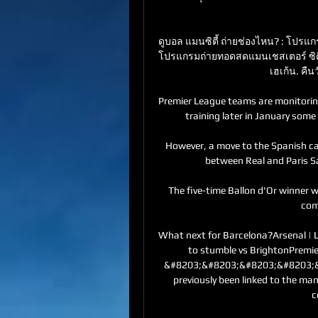
ดูบอล แมนซิตี้ ถ่ายช่องไหน? : โปรแ
โปรแกรมถ่ายทอดสดแมนเชสเตอร์ ซิตี้
เฮเก้น. คืน
Premier League teams are monitoring 
training later in January some 
However, a move to the Spanish capi
between Real and Paris Sa
The five-time Ballon d'Or winner
com
What next for Barcelona?Arsenal | La
to stumble vs BrightonPremier
&#8203;&#8203;&#8203;&#8203;&#82
previously been linked to the man
c