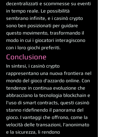
decentralizzati e scommesse su eventi 
in tempo reale. Le possibilità 
sembrano infinite, e i casinò crypto 
sono ben posizionati per guidare 
questo movimento, trasformando il 
modo in cui i giocatori interagiscono 
con i loro giochi preferiti.
Conclusione
In sintesi, i casinò crypto 
rappresentano una nuova frontiera nel 
mondo del gioco d'azzardo online. Con 
tendenze in continua evoluzione che 
abbracciano la tecnologia blockchain e 
l'uso di smart contracts, questi casinò 
stanno ridefinendo il panorama del 
gioco. I vantaggi che offrono, come la 
velocità delle transazioni, l'anonimato 
e la sicurezza, li rendono 