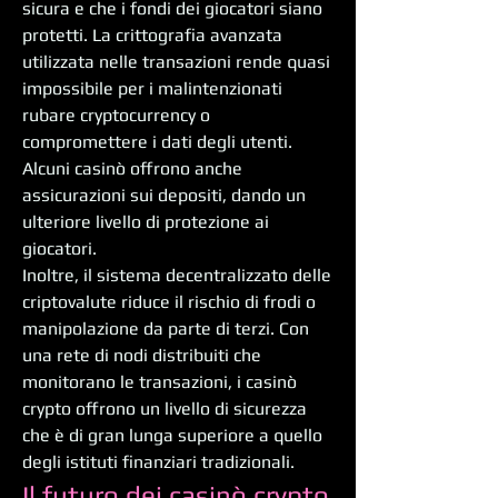
sicura e che i fondi dei giocatori siano 
protetti. La crittografia avanzata 
utilizzata nelle transazioni rende quasi 
impossibile per i malintenzionati 
rubare cryptocurrency o 
compromettere i dati degli utenti. 
Alcuni casinò offrono anche 
assicurazioni sui depositi, dando un 
ulteriore livello di protezione ai 
giocatori.
Inoltre, il sistema decentralizzato delle 
criptovalute riduce il rischio di frodi o 
manipolazione da parte di terzi. Con 
una rete di nodi distribuiti che 
monitorano le transazioni, i casinò 
crypto offrono un livello di sicurezza 
che è di gran lunga superiore a quello 
degli istituti finanziari tradizionali.
Il futuro dei casinò crypto