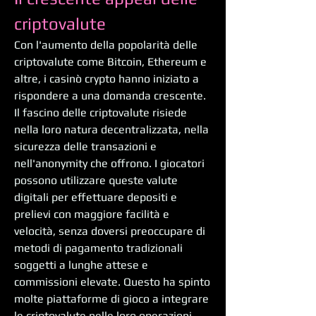
criptovalute
Con l'aumento della popolarità delle 
criptovalute come Bitcoin, Ethereum e 
altre, i casinò crypto hanno iniziato a 
rispondere a una domanda crescente. 
Il fascino delle criptovalute risiede 
nella loro natura decentralizzata, nella 
sicurezza delle transazioni e 
nell'anonymity che offrono. I giocatori 
possono utilizzare queste valute 
digitali per effettuare depositi e 
prelievi con maggiore facilità e 
velocità, senza doversi preoccupare di 
metodi di pagamento tradizionali 
soggetti a lunghe attese e 
commissioni elevate. Questo ha spinto 
molte piattaforme di gioco a integrare 
le criptovalute nelle loro operazioni, 